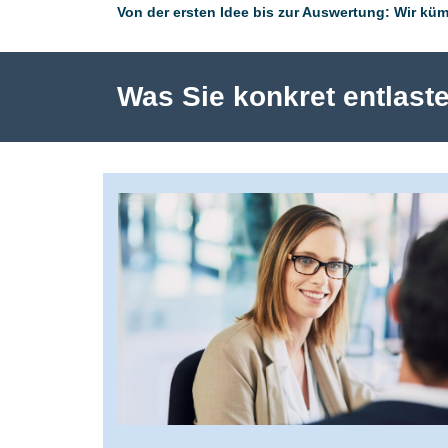
Von der ersten Idee bis zur Auswertung: Wir kü
Was Sie konkret entlaste