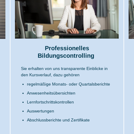
Professionelles
Bildungscontrolling
Sie erhalten von uns transparente Einblicke in
den Kursverlauf, dazu gehören
regelmäßige Monats- oder Quartalsberichte
Anwesenheitsübersichten
Lernfortschrittskontrollen
Auswertungen
Abschlussberichte und Zertifikate