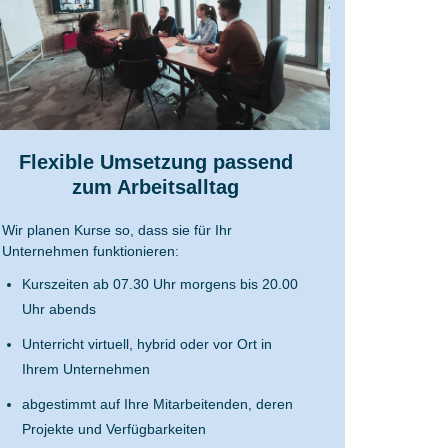
Flexible Umsetzung passend
zum Arbeitsalltag
Wir planen Kurse so, dass sie für Ihr
Unternehmen funktionieren:
Kurszeiten ab 07.30 Uhr morgens bis 20.00
Uhr abends
Unterricht virtuell, hybrid oder vor Ort in
Ihrem Unternehmen
abgestimmt auf Ihre Mitarbeitenden, deren
Projekte und Verfügbarkeiten