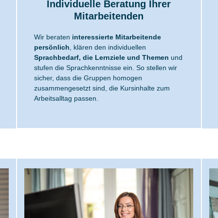
Individuelle Beratung Ihrer
Mitarbeitenden
Wir beraten
interessierte Mitarbeitende
persönlich
, klären den individuellen
Sprachbedarf, die Lernziele und Themen
und
stufen die Sprachkenntnisse ein. So stellen wir
sicher, dass die Gruppen homogen
zusammengesetzt sind, die Kursinhalte zum
Arbeitsalltag passen.