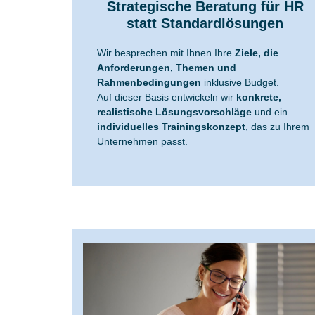
Strategische Beratung für HR
statt Standardlösungen
Wir besprechen mit Ihnen Ihre
Ziele
, die
Anforderungen, Themen und
Rahmenbedingungen
inklusive Budget.
Auf dieser Basis entwickeln wir
konkrete,
realistische Lösungsvorschläge
und ein
individuelles Trainingskonzept
, das zu Ihrem
Unternehmen passt.