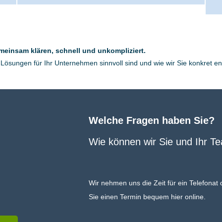
insam klären, schnell und unkompliziert.
Lösungen für Ihr Unternehmen sinnvoll sind und wie wir Sie konkret en
Welche Fragen haben Sie?
​Wie können wir Sie und Ihr T
Wir nehmen uns die Zeit für ein Telefonat
Sie einen Termin bequem hier online.