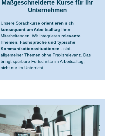
Maßgeschneiderte Kurse für Ihr
Unternehmen
Unsere Sprachkurse
orientieren sich
konsequent am Arbeitsalltag
Ihrer
Mitarbeitenden. Wir integrieren
relevante
Themen, Fachsprache und typische
Kommunikationssituationen
- statt
allgemeiner Themen ohne Praxisrelevanz. Das
bringt spürbare Fortschritte im Arbeitsalltag,
nicht nur im Unterricht.