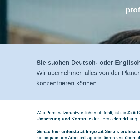
prof
Sie suchen Deutsch- oder Englisch
​Wir übernehmen alles von der Planun
konzentrieren können.
Was Personalverantwortlichen oft fehlt, ist die
Zeit 
Umsetzung und Kontrolle
der Lernzielerreichung.
Genau hier unterstützt lingo art Sie als professi
konsequent am Arbeitsalltag orientieren und übern