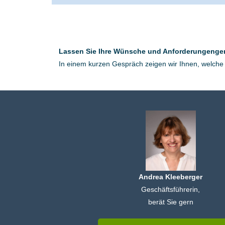
Lassen Sie Ihre Wünsche und Anforderungengeme
In einem kurzen Gespräch zeigen wir Ihnen, welche 
Andrea Kleeberger
Geschäftsführerin,
berät Sie gern