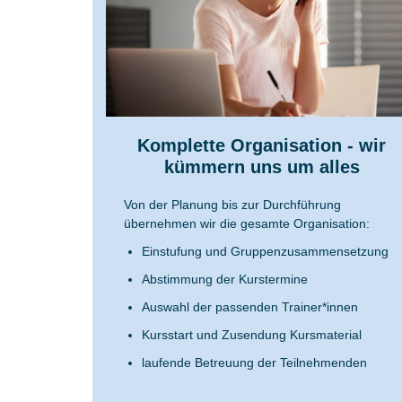
Komplette Organisation - wir
kümmern uns um alles
Von der Planung bis zur Durchführung
übernehmen wir die gesamte Organisation:
Einstufung und Gruppenzusammensetzung
Abstimmung der Kurstermine
Auswahl der passenden Trainer*innen
Kursstart und Zusendung Kursmaterial
laufende Betreuung der Teilnehmenden